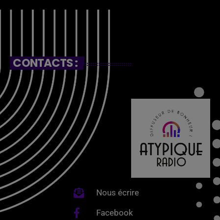
CONTACTS :
Nous écrire
Facebook