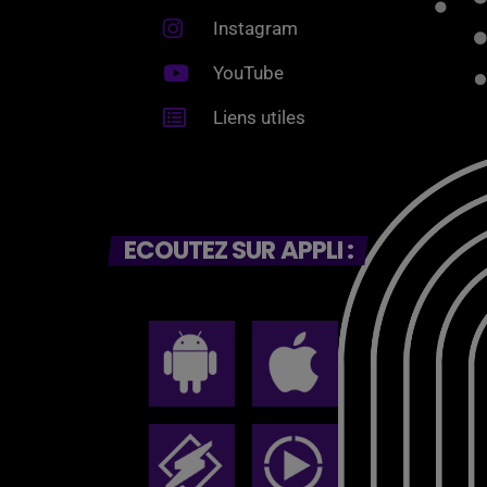
Instagram
YouTube
Liens utiles
ECOUTEZ SUR APPLI :