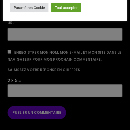
Paramètres Cookie
Tout accepter
URL
ENREGISTRER MON NOM, MON E-MAIL ET MON SITE DANS LE
NAVIGATEUR POUR MON PROCHAIN COMMENTAIRE.
SAISISSEZ VOTRE RÉPONSE EN CHIFFRES
2 × 5 =