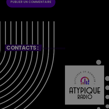
CONTACTS :