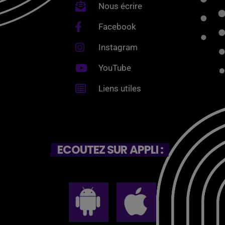
Nous écrire
Facebook
Instagram
YouTube
Liens utiles
ECOUTEZ SUR APPLI :