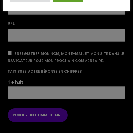
URL
ENREGISTRER MON NOM, MON E-MAIL ET MON SITE DANS LE
NAVIGATEUR POUR MON PROCHAIN COMMENTAIRE.
SAISISSEZ VOTRE RÉPONSE EN CHIFFRES
1 + huit =