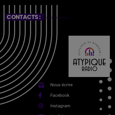
CONTACTS :
Nous écrire
Facebook
Instagram