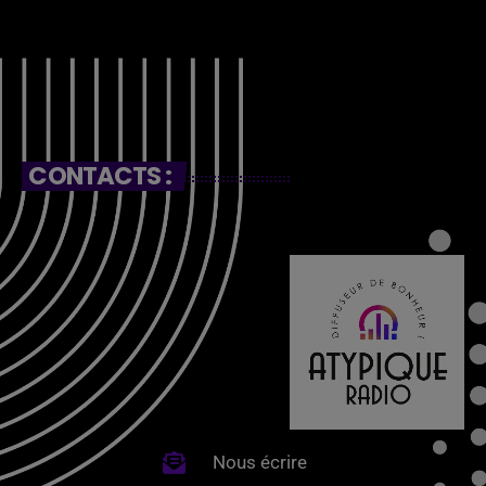
CONTACTS :
Nous écrire