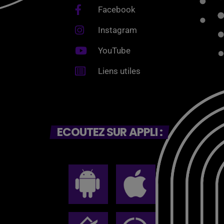
Facebook
Instagram
YouTube
Liens utiles
ECOUTEZ SUR APPLI :