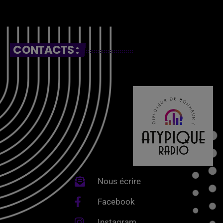
CONTACTS :
Nous écrire
Facebook
Instagram