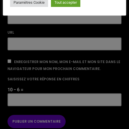
Paramètres Cookie
Tout accepter
EMAIL*
URL
ENREGISTRER MON NOM, MON E-MAIL ET MON SITE DANS LE
NAVIGATEUR POUR MON PROCHAIN COMMENTAIRE.
SAISISSEZ VOTRE RÉPONSE EN CHIFFRES
10 − 6 =