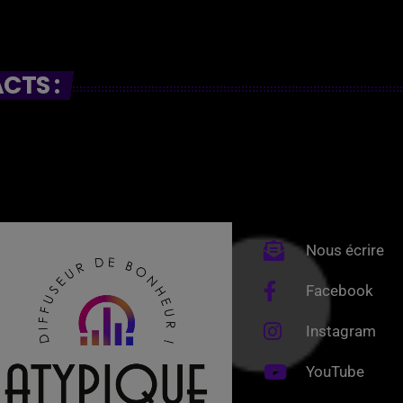
CTS :
Nous écrire
Facebook
Instagram
YouTube