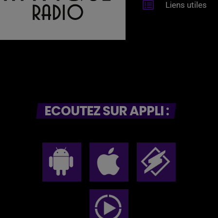
Liens utiles
ECOUTEZ SUR APPLI :