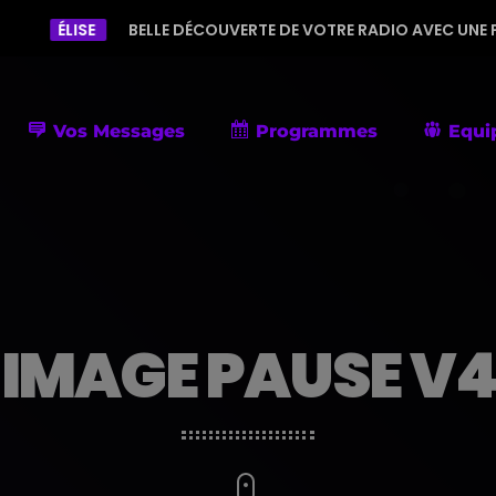
E
BELLE DÉCOUVERTE DE VOTRE RADIO AVEC UNE PROGRAMMATI
Vos Messages
Programmes
Equi
IMAGE PAUSE V4