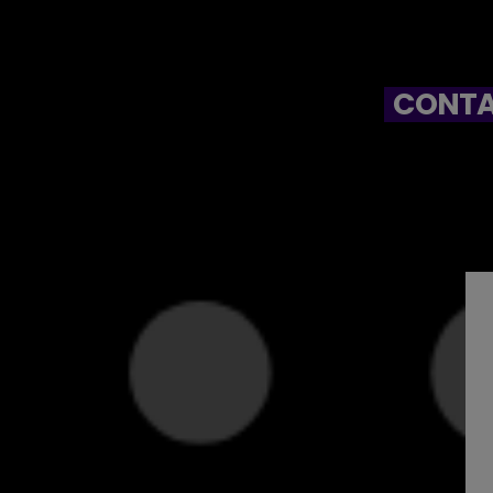
CONTA