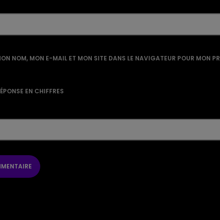
ON NOM, MON E-MAIL ET MON SITE DANS LE NAVIGATEUR POUR MON P
RÉPONSE EN CHIFFRES