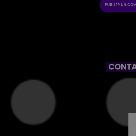
CONTA