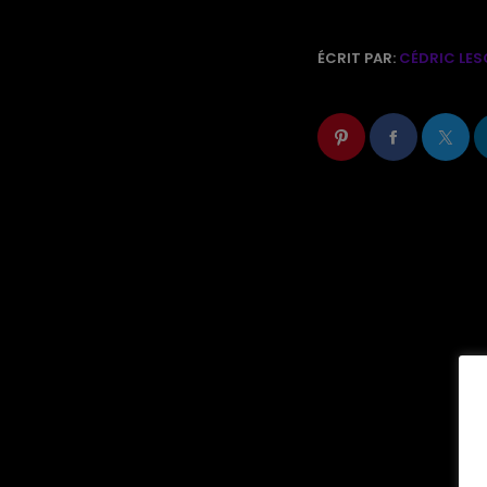
ÉCRIT PAR:
CÉDRIC LES