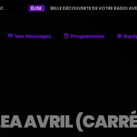
ÉLISE
BELLE DÉCOUVERTE DE VOTRE RADIO AVEC UNE PROGRAM
Vos Messages
Programmes
Equi
LEA AVRIL (CARRÉ