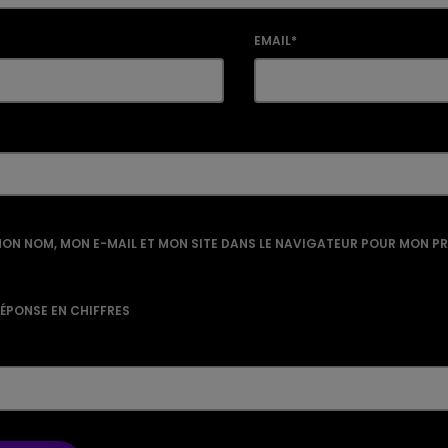
EMAIL*
ON NOM, MON E-MAIL ET MON SITE DANS LE NAVIGATEUR POUR MON P
RÉPONSE EN CHIFFRES