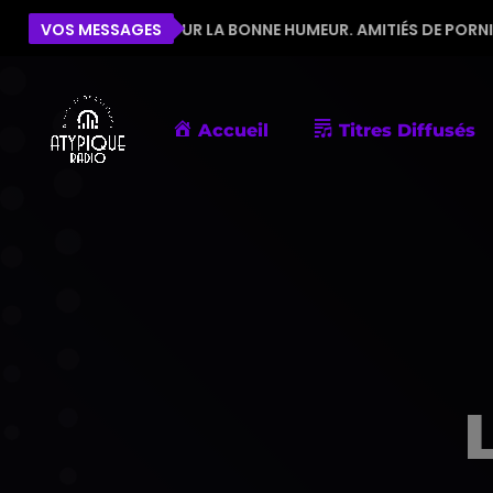
QUIPE POUR LA BONNE HUMEUR. AMITIÉS DE PORNIC
VOS MESSAGES
Accueil
Titres Diffusés