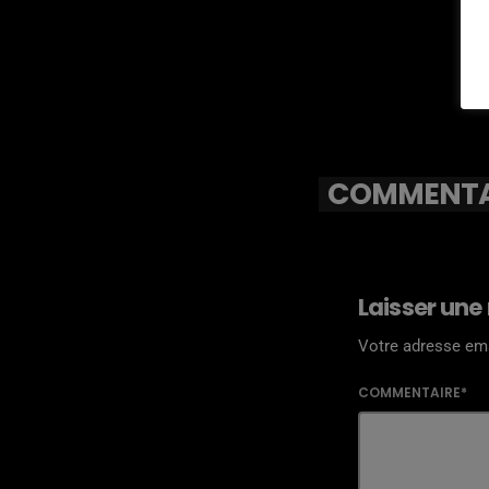
COMMENTAI
Laisser une
Votre adresse ema
COMMENTAIRE*