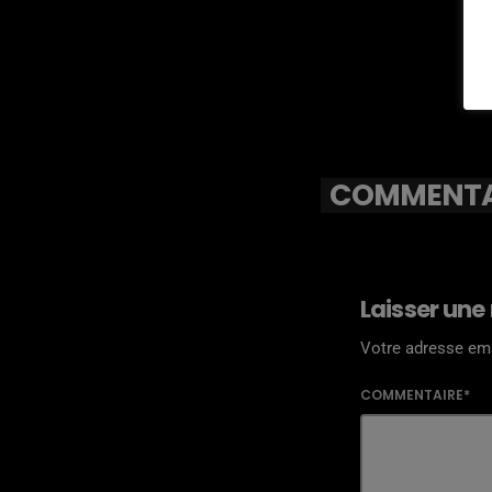
COMMENTAI
Laisser une
Votre adresse ema
COMMENTAIRE*