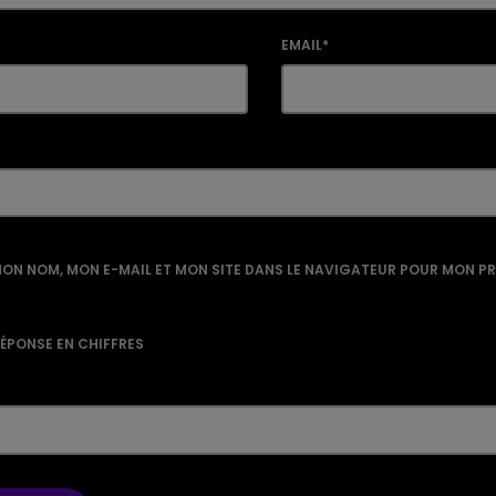
EMAIL*
ON NOM, MON E-MAIL ET MON SITE DANS LE NAVIGATEUR POUR MON P
RÉPONSE EN CHIFFRES