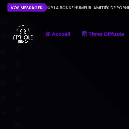
ÉQUIPE POUR LA BONNE HUMEUR. AMITIÉS DE PORNIC
VOS MESSAGES
Accueil
Titres Diffusés