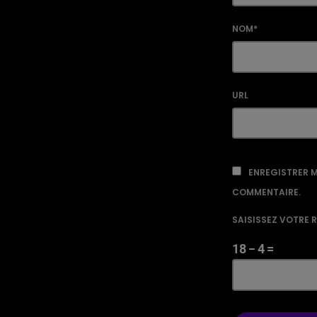
NOM*
URL
ENREGISTRER M
COMMENTAIRE.
SAISISSEZ VOTRE 
18 − 4 =