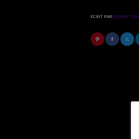
ÉCRIT PAR:
CÉDRIC LES