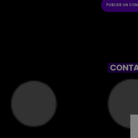
CONTA