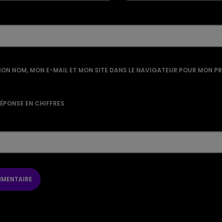
ON NOM, MON E-MAIL ET MON SITE DANS LE NAVIGATEUR POUR MON P
RÉPONSE EN CHIFFRES