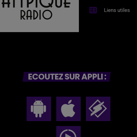
Liens utiles
ECOUTEZ SUR APPLI :