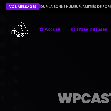
 L'ÉQUIPE POUR LA BONNE HUMEUR. AMITIÉS DE PORNIC
VOS MESSAGES
Accueil
Titres Diffusés
WPCAS