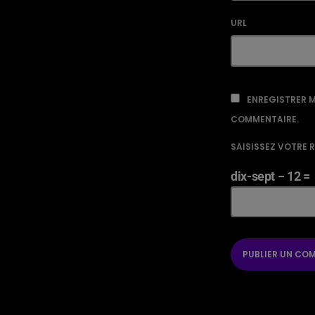
URL
ENREGISTRER M
COMMENTAIRE.
SAISISSEZ VOTRE 
dix-sept − 12 =