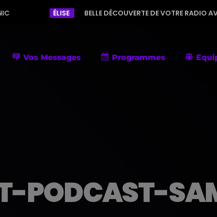
ÉLISE
BELLE DÉCOUVERTE DE VOTRE RADIO AVEC UNE PRO
Vos Messages
Programmes
Equi
T-PODCAST-SAM