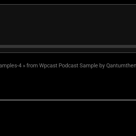
samples-4 » from Wpcast Podcast Sample by Qantumthe