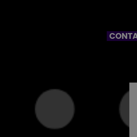
CONTA