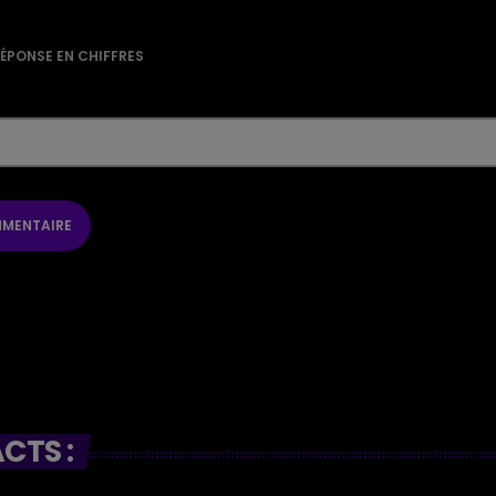
RÉPONSE EN CHIFFRES
CTS :