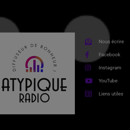
Nous écrire
Facebook
Instagram
YouTube
Liens utiles