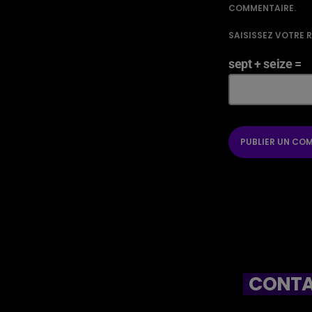
COMMENTAIRE.
SAISISSEZ VOTRE 
sept + seize =
CONTA