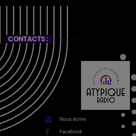
CONTACTS :
Nous écrire
Facebook