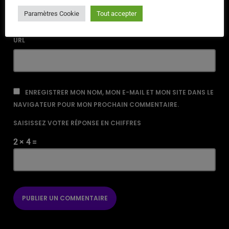
Paramètres Cookie
Tout accepter
URL
ENREGISTRER MON NOM, MON E-MAIL ET MON SITE DANS LE
NAVIGATEUR POUR MON PROCHAIN COMMENTAIRE.
SAISISSEZ VOTRE RÉPONSE EN CHIFFRES
2 × 4 =