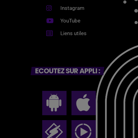
Instagram
YouTube
Liens utiles
ECOUTEZ SUR APPLI :