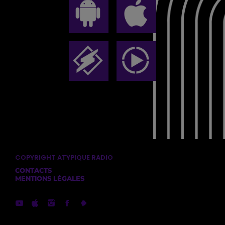
COPYRIGHT ATYPIQUE RADIO
CONTACTS
MENTIONS LÉGALES