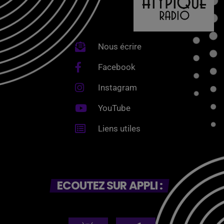
Nous écrire
Facebook
Instagram
YouTube
Liens utiles
ECOUTEZ SUR APPLI :