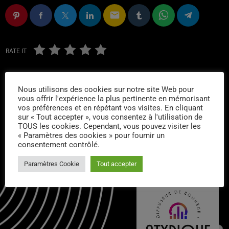
email
RATE IT
Nous utilisons des cookies sur notre site Web pour
vous offrir l'expérience la plus pertinente en mémorisant
vos préférences et en répétant vos visites. En cliquant
sur « Tout accepter », vous consentez à l'utilisation de
TOUS les cookies. Cependant, vous pouvez visiter les
« Paramètres des cookies » pour fournir un
CONTACTS :
consentement contrôlé.
Paramètres Cookie
Tout accepter