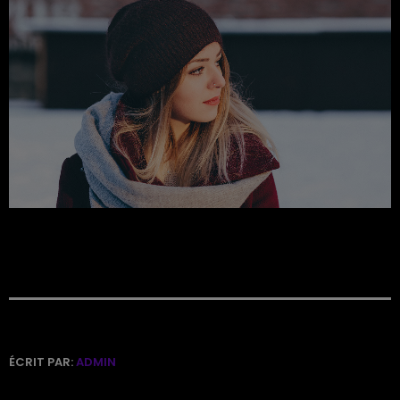
ÉCRIT PAR:
ADMIN