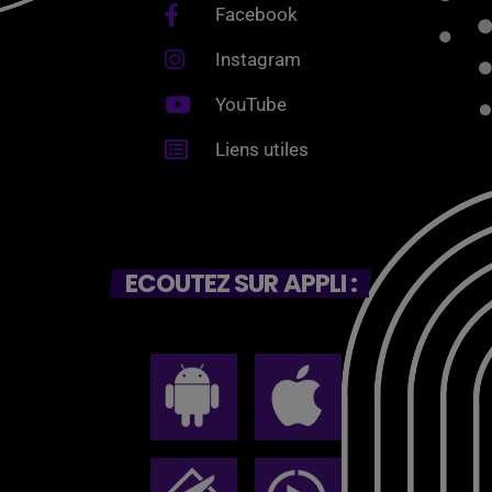
Facebook
Instagram
YouTube
Liens utiles
ECOUTEZ SUR APPLI :