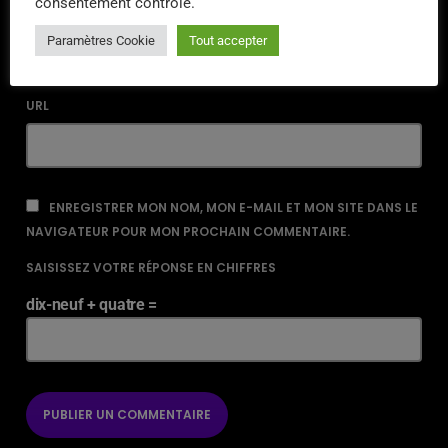
consentement contrôlé.
EMAIL*
Paramètres Cookie
Tout accepter
URL
ENREGISTRER MON NOM, MON E-MAIL ET MON SITE DANS LE
NAVIGATEUR POUR MON PROCHAIN COMMENTAIRE.
SAISISSEZ VOTRE RÉPONSE EN CHIFFRES
dix-neuf + quatre =