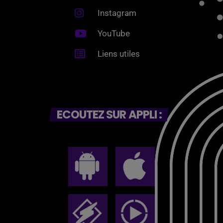
Instagram
YouTube
Liens utiles
ECOUTEZ SUR APPLI :