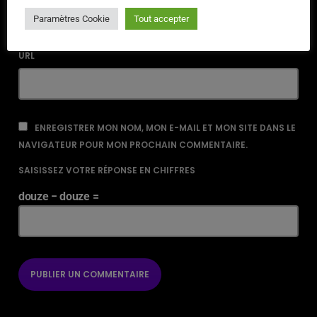
Paramètres Cookie
Tout accepter
URL
ENREGISTRER MON NOM, MON E-MAIL ET MON SITE DANS LE
NAVIGATEUR POUR MON PROCHAIN COMMENTAIRE.
SAISISSEZ VOTRE RÉPONSE EN CHIFFRES
douze − douze =