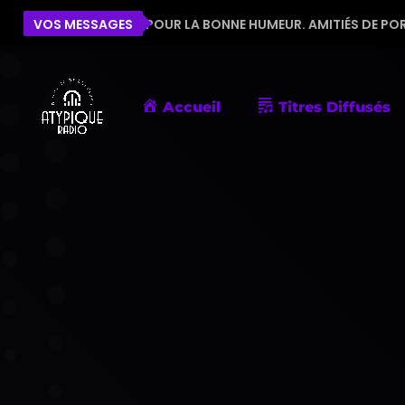
'ÉQUIPE POUR LA BONNE HUMEUR. AMITIÉS DE PORNIC
VOS MESSAGES
Accueil
Titres Diffusés