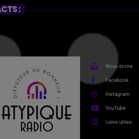
CTS :
Nous écrire
Facebook
Instagram
YouTube
Liens utiles