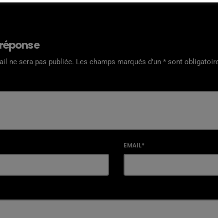
 réponse
il ne sera pas publiée. Les champs marqués d'un * sont obligatoir
EMAIL*