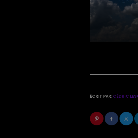
ÉCRIT PAR:
CÉDRIC LES