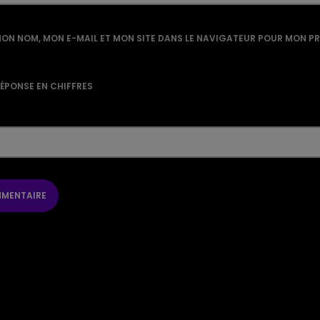
ON NOM, MON E-MAIL ET MON SITE DANS LE NAVIGATEUR POUR MON P
RÉPONSE EN CHIFFRES