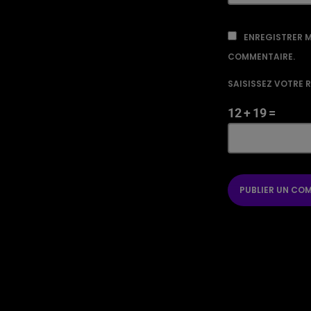
ENREGISTRER M
COMMENTAIRE.
SAISISSEZ VOTRE 
12 + 19 =