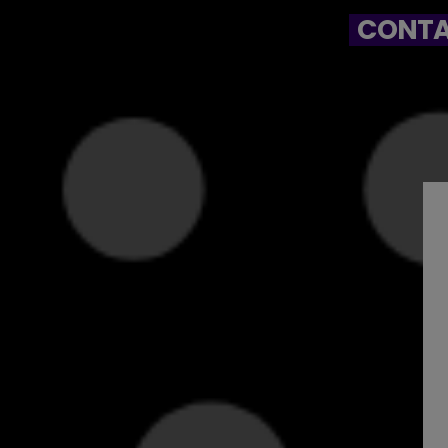
CONTA