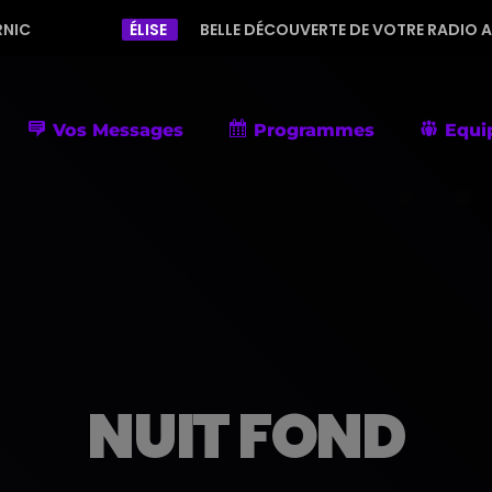
ÉLISE
BELLE DÉCOUVERTE DE VOTRE RADIO AVEC UNE PROGR
Vos Messages
Programmes
Equi
NUIT FOND