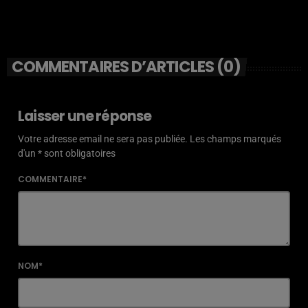
COMMENTAIRES D’ARTICLES (0)
Laisser une réponse
Votre adresse email ne sera pas publiée. Les champs marqués
d'un * sont obligatoires
COMMENTAIRE*
NOM*