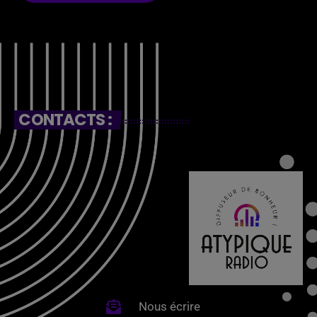
CONTACTS :
Nous écrire