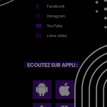
Facebook
Instagram
YouTube
Liens utiles
ECOUTEZ SUR APPLI :