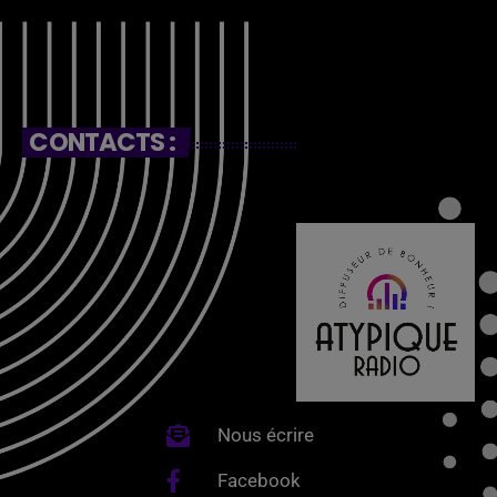
CONTACTS :
Nous écrire
Facebook