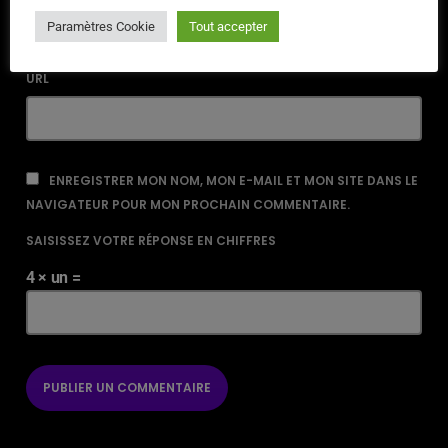
Paramètres Cookie
Tout accepter
URL
ENREGISTRER MON NOM, MON E-MAIL ET MON SITE DANS LE
NAVIGATEUR POUR MON PROCHAIN COMMENTAIRE.
SAISISSEZ VOTRE RÉPONSE EN CHIFFRES
4 × un =