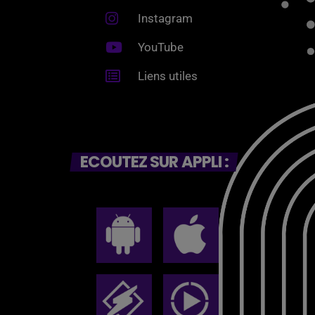
Instagram
YouTube
Liens utiles
ECOUTEZ SUR APPLI :