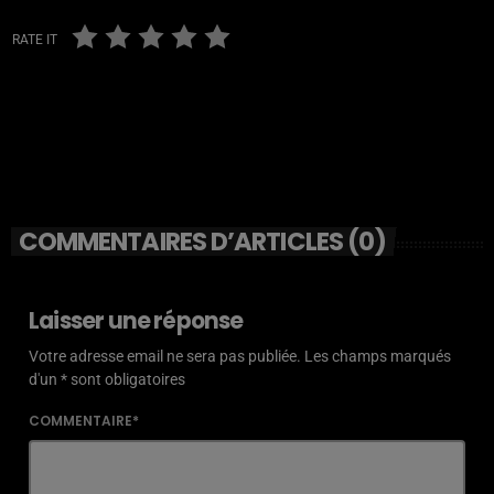
RATE IT
COMMENTAIRES D’ARTICLES (0)
Laisser une réponse
Votre adresse email ne sera pas publiée. Les champs marqués
d'un * sont obligatoires
COMMENTAIRE*