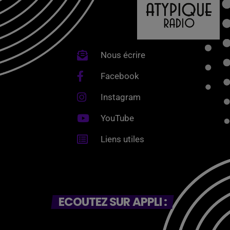
Nous écrire
Facebook
Instagram
YouTube
Liens utiles
ECOUTEZ SUR APPLI :