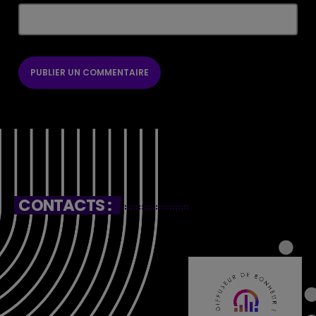
CONTACTS :