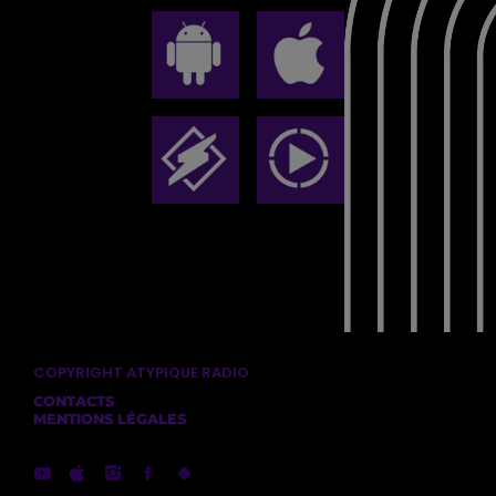
COPYRIGHT ATYPIQUE RADIO
CONTACTS
MENTIONS LÉGALES