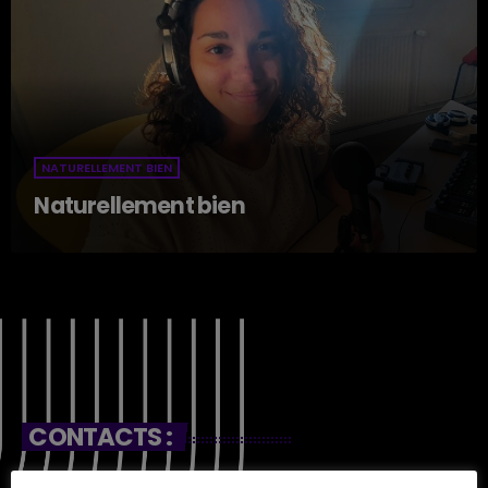
NATURELLEMENT BIEN
Naturellement bien
CONTACTS :