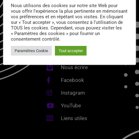
Nous utilisons des cookies sur notre site Web pour
vous offrir l'expérience la plus pertinente en mémorisant
vos préférences et en répétant vos visites. En cliquant
sur « Tout accepter », vous consentez à l'utilisation de
TOUS les cookies. Cependant, vous pouvez visiter les
« Paramètres des cookies » pour fournir un
consentement contrôlé.
Paramètres Cookie
Tout accepter
Nous écrire
Facebook
Instagram
YouTube
Liens utiles