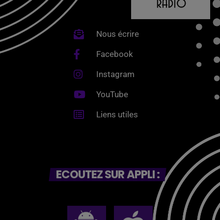
Nous écrire
Facebook
Instagram
YouTube
Liens utiles
ECOUTEZ SUR APPLI :