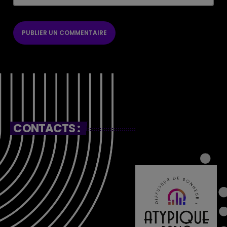
CONTACTS :