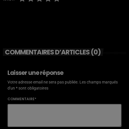
COMMENTAIRES D’ARTICLES (0)
Laisser une réponse
Votre adresse email ne sera pas publiée. Les champs marqués
d'un * sont obligatoires
COMMENTAIRE*