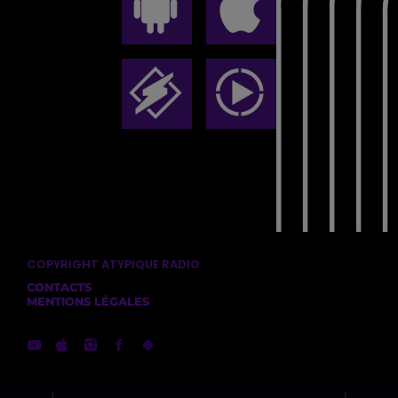
COPYRIGHT ATYPIQUE RADIO
CONTACTS
MENTIONS LÉGALES