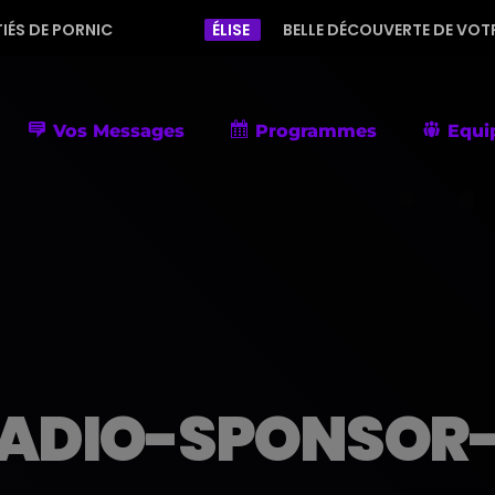
ORNIC
ÉLISE
BELLE DÉCOUVERTE DE VOTRE RADIO 
Vos Messages
Programmes
Equi
ADIO-SPONSOR