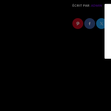
ÉCRIT PAR:
ADMIN