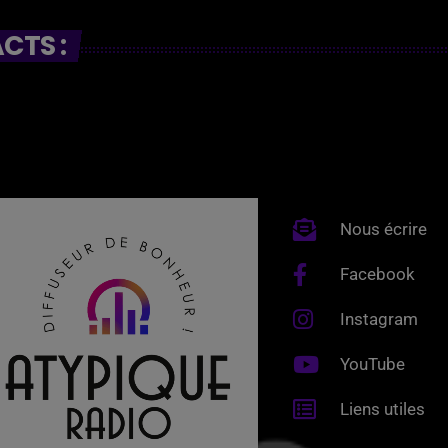
CTS :
Nous écrire
Facebook
Instagram
YouTube
Liens utiles