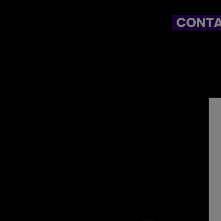
CONTA