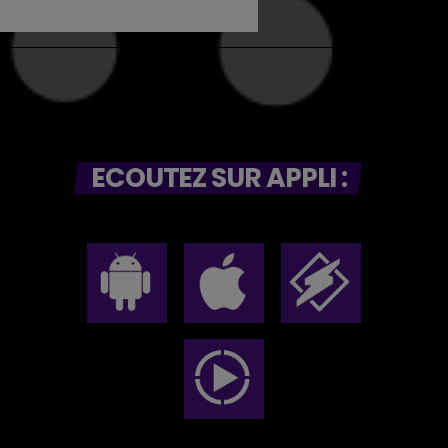
ECOUTEZ SUR APPLI :