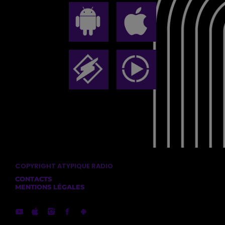
COPYRIGHT ATYPIQUE RADIO
CONTACTS
MENTIONS LÉGALES