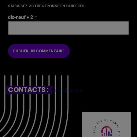
SAISISSEZ VOTRE RÉPONSE EN CHIFFRES
dix-neuf + 2 =
CONTACTS :