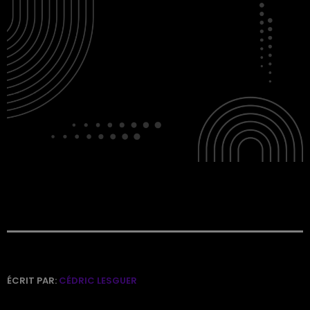
ÉCRIT PAR:
CÉDRIC LESGUER