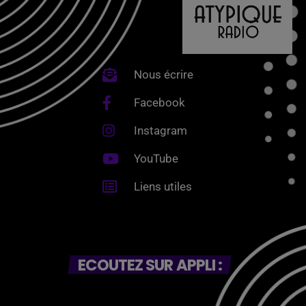
Nous écrire
Facebook
Instagram
YouTube
Liens utiles
ECOUTEZ SUR APPLI :