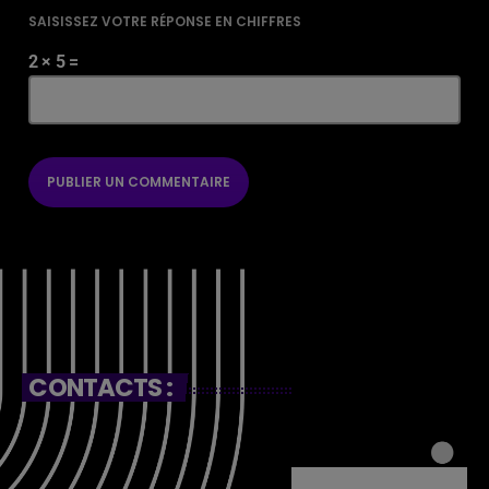
SAISISSEZ VOTRE RÉPONSE EN CHIFFRES
2 × 5 =
CONTACTS :