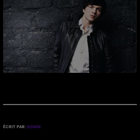
ÉCRIT PAR:
ADMIN