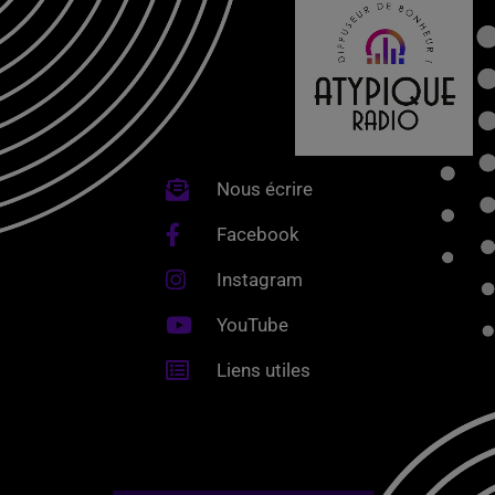
Nous écrire
Facebook
Instagram
YouTube
Liens utiles