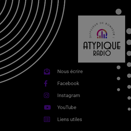
Nous écrire
Facebook
Instagram
YouTube
Liens utiles