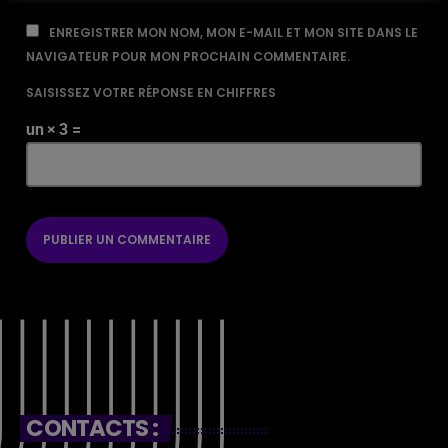
ENREGISTRER MON NOM, MON E-MAIL ET MON SITE DANS LE
NAVIGATEUR POUR MON PROCHAIN COMMENTAIRE.
SAISISSEZ VOTRE RÉPONSE EN CHIFFRES
un × 3 =
CONTACTS :