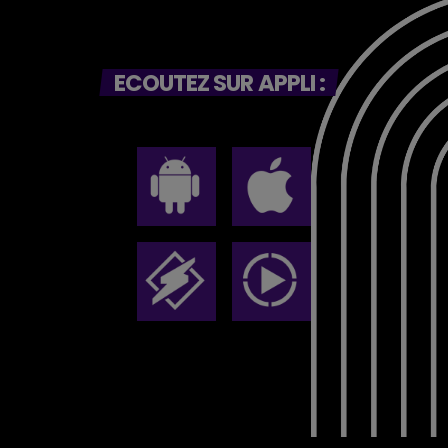
ECOUTEZ SUR APPLI :