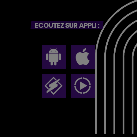
ECOUTEZ SUR APPLI :