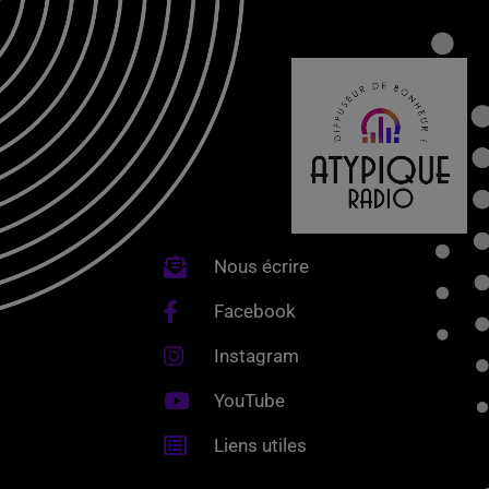
Nous écrire
Facebook
Instagram
YouTube
Liens utiles