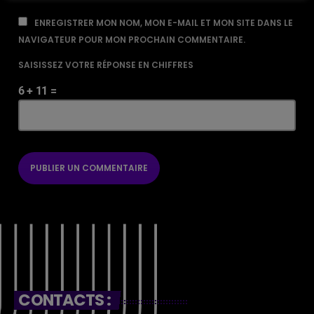
ENREGISTRER MON NOM, MON E-MAIL ET MON SITE DANS LE
NAVIGATEUR POUR MON PROCHAIN COMMENTAIRE.
SAISISSEZ VOTRE RÉPONSE EN CHIFFRES
6 + 11 =
CONTACTS :