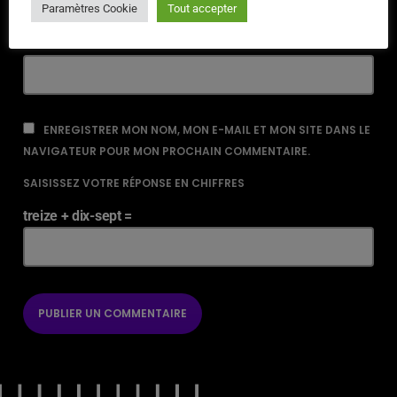
Paramètres Cookie
Tout accepter
URL
ENREGISTRER MON NOM, MON E-MAIL ET MON SITE DANS LE
NAVIGATEUR POUR MON PROCHAIN COMMENTAIRE.
SAISISSEZ VOTRE RÉPONSE EN CHIFFRES
treize + dix-sept =