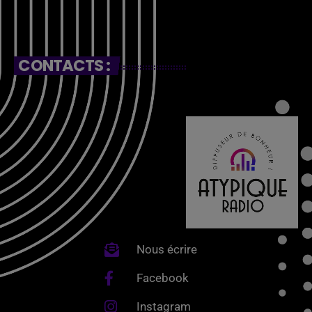
CONTACTS :
Nous écrire
Facebook
Instagram