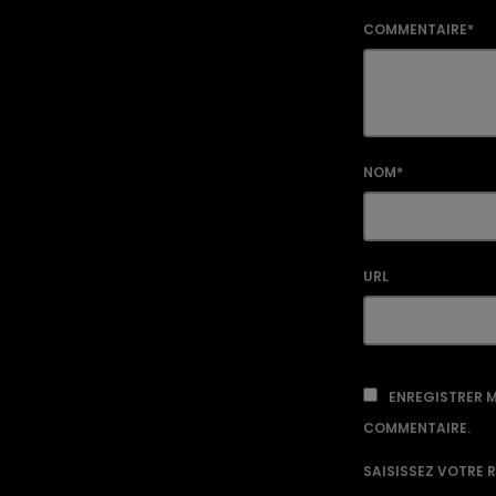
COMMENTAIRE*
NOM*
URL
ENREGISTRER M
COMMENTAIRE.
SAISISSEZ VOTRE 