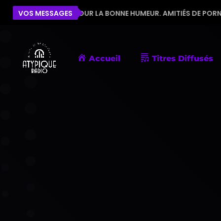
'ÉQUIPE POUR LA BONNE HUMEUR. AMITIÉS DE PORNIC
VOS MESSAGES
Accueil
Titres Diffusés