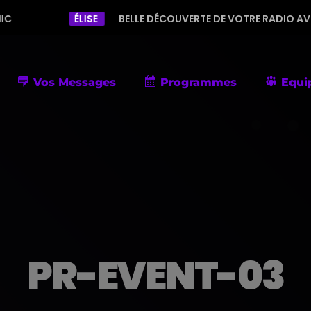
ÉLISE
BELLE DÉCOUVERTE DE VOTRE RADIO AVEC UNE PROGR
Vos Messages
Programmes
Equi
PR-EVENT-03