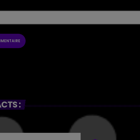
CTS :