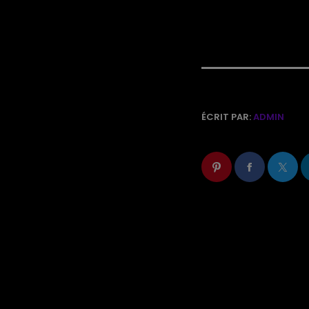
ÉCRIT PAR:
ADMIN