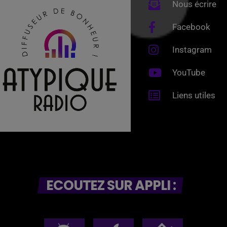
Nous écrire
Facebook
Instagram
YouTube
Liens utiles
ECOUTEZ SUR APPLI :