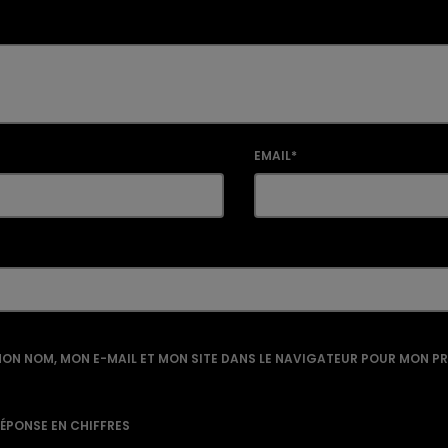
EMAIL*
ON NOM, MON E-MAIL ET MON SITE DANS LE NAVIGATEUR POUR MON P
RÉPONSE EN CHIFFRES