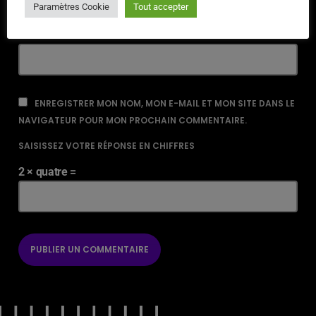
Paramètres Cookie
Tout accepter
URL
ENREGISTRER MON NOM, MON E-MAIL ET MON SITE DANS LE
NAVIGATEUR POUR MON PROCHAIN COMMENTAIRE.
SAISISSEZ VOTRE RÉPONSE EN CHIFFRES
2 × quatre =