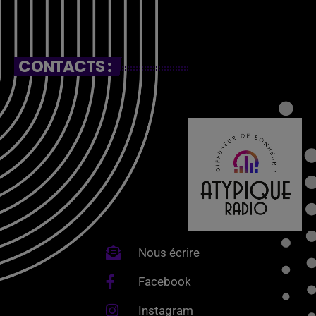
CONTACTS :
Nous écrire
Facebook
Instagram