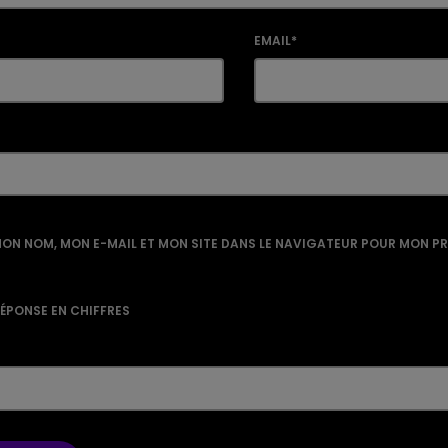
EMAIL*
ON NOM, MON E-MAIL ET MON SITE DANS LE NAVIGATEUR POUR MON P
RÉPONSE EN CHIFFRES