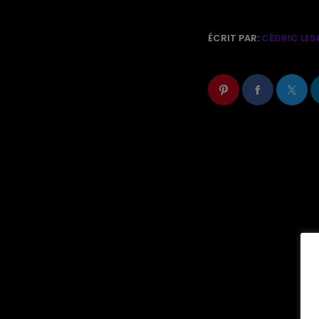
ÉCRIT PAR:
CÉDRIC LES