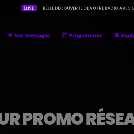
ISE
BELLE DÉCOUVERTE DE VOTRE RADIO AVEC UNE PROGRAMMA
Vos Messages
Programmes
Equi
UR PROMO RÉSE