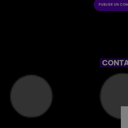
CONTA