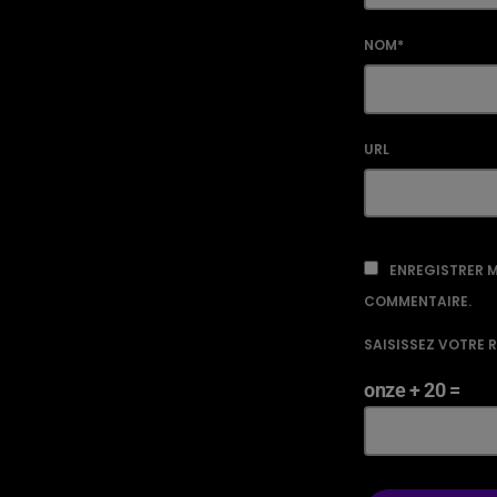
NOM*
URL
ENREGISTRER M
COMMENTAIRE.
SAISISSEZ VOTRE 
onze + 20 =