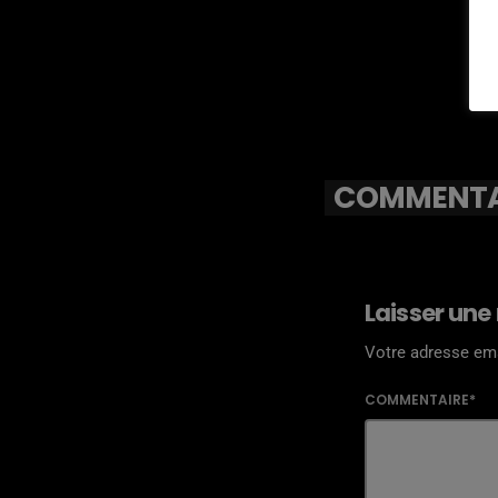
COMMENTAI
Laisser une
Votre adresse ema
COMMENTAIRE*