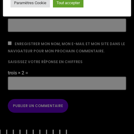
Paramètres Cookie
Tout accepter
URL
ENREGISTRER MON NOM, MON E-MAIL ET MON SITE DANS LE
NAVIGATEUR POUR MON PROCHAIN COMMENTAIRE.
SAISISSEZ VOTRE RÉPONSE EN CHIFFRES
trois × 2 =