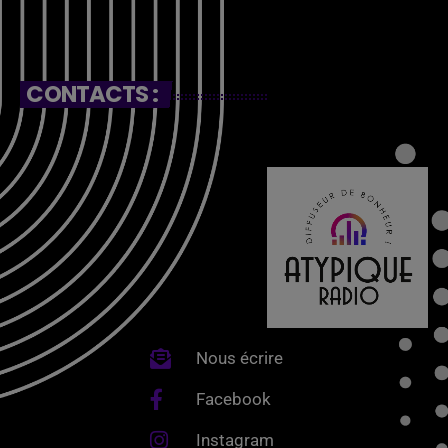
CONTACTS :
Nous écrire
Facebook
Instagram