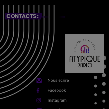
CONTACTS :
Nous écrire
Facebook
Instagram