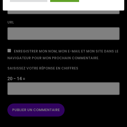
URL
ENREGISTRER MON NOM, MON E-MAIL ET MON SITE DANS LE
NAVIGATEUR POUR MON PROCHAIN COMMENTAIRE.
SAISISSEZ VOTRE RÉPONSE EN CHIFFRES
20 − 14 =