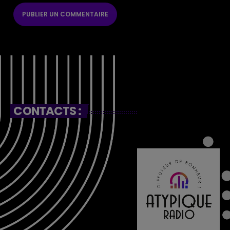
CONTACTS :