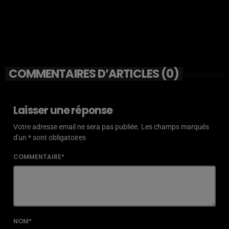
COMMENTAIRES D’ARTICLES (0)
Laisser une réponse
Votre adresse email ne sera pas publiée. Les champs marqués
d'un * sont obligatoires
COMMENTAIRE*
NOM*