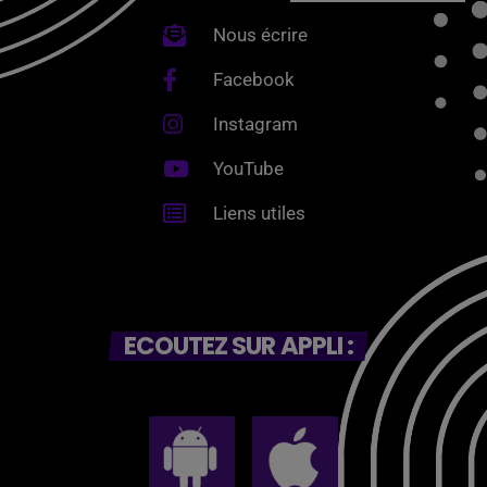
Nous écrire
Facebook
Instagram
YouTube
Liens utiles
ECOUTEZ SUR APPLI :