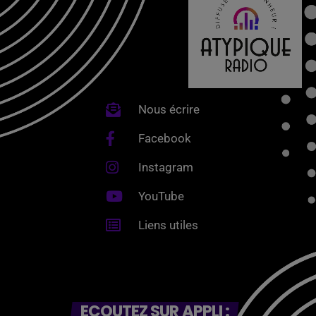
Nous écrire
Facebook
Instagram
YouTube
Liens utiles
ECOUTEZ SUR APPLI :