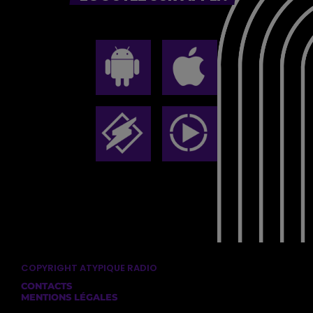
COPYRIGHT ATYPIQUE RADIO
CONTACTS
MENTIONS LÉGALES