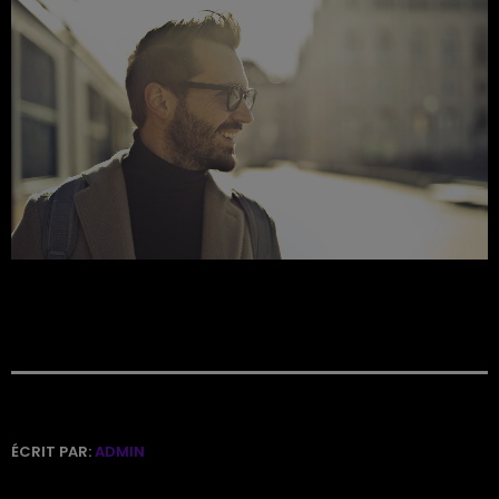
ÉCRIT PAR:
ADMIN