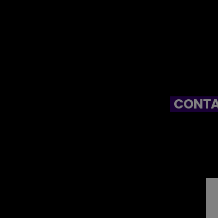
CONTA