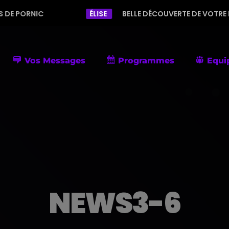
C
ÉLISE
BELLE DÉCOUVERTE DE VOTRE RADIO AVEC 
Vos Messages
Programmes
Equi
NEWS3-6