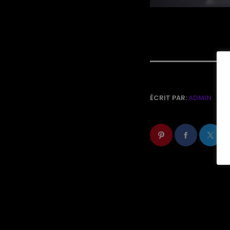
ÉCRIT PAR:
ADMIN