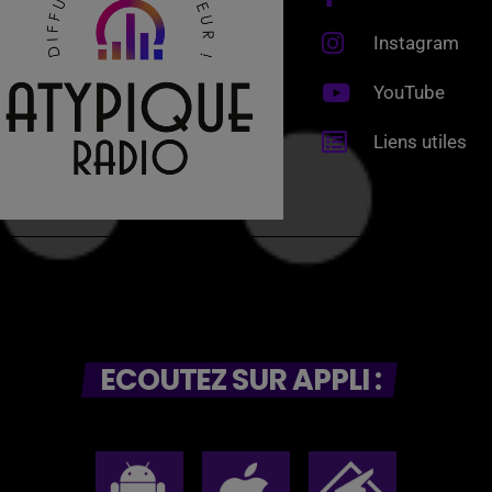
Instagram
YouTube
Liens utiles
ECOUTEZ SUR APPLI :