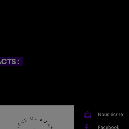
CTS :
Nous écrire
Facebook