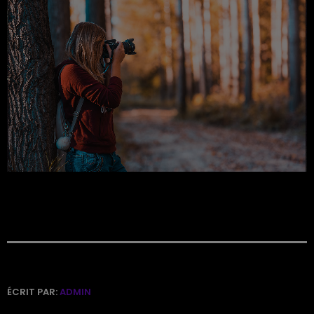
ÉCRIT PAR:
ADMIN