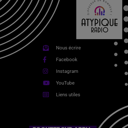
Nous écrire
Facebook
Instagram
YouTube
Liens utiles