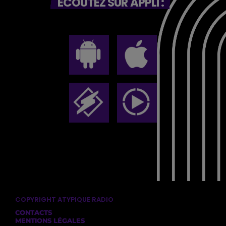
ECOUTEZ SUR APPLI :
COPYRIGHT ATYPIQUE RADIO
CONTACTS
MENTIONS LÉGALES