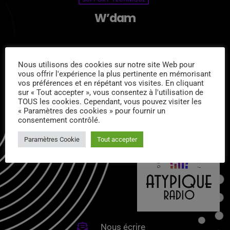
W’dam
Nous utilisons des cookies sur notre site Web pour
vous offrir l'expérience la plus pertinente en mémorisant
vos préférences et en répétant vos visites. En cliquant
CONTACTS :
sur « Tout accepter », vous consentez à l'utilisation de
TOUS les cookies. Cependant, vous pouvez visiter les
« Paramètres des cookies » pour fournir un
consentement contrôlé.
Paramètres Cookie
Tout accepter
Nous écrire