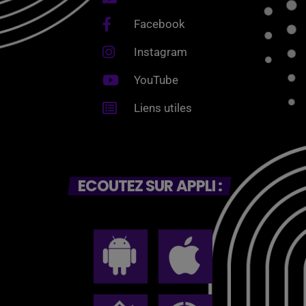
Facebook
Instagram
YouTube
Liens utiles
ECOUTEZ SUR APPLI :