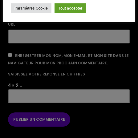
Paramètres Cookie
Tout accepter
URL
ENREGISTRER MON NOM, MON E-MAIL ET MON SITE DANS LE
NAVIGATEUR POUR MON PROCHAIN COMMENTAIRE.
SAISISSEZ VOTRE RÉPONSE EN CHIFFRES
4 × 2 =