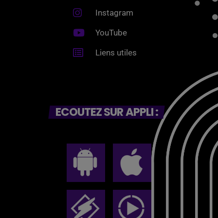
Instagram
YouTube
Liens utiles
ECOUTEZ SUR APPLI :