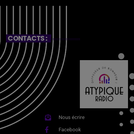
CONTACTS :
Nous écrire
Facebook