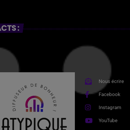
CTS :
Nous écrire
Facebook
Instagram
YouTube