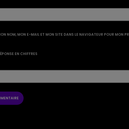
ON NOM, MON E-MAIL ET MON SITE DANS LE NAVIGATEUR POUR MON P
RÉPONSE EN CHIFFRES