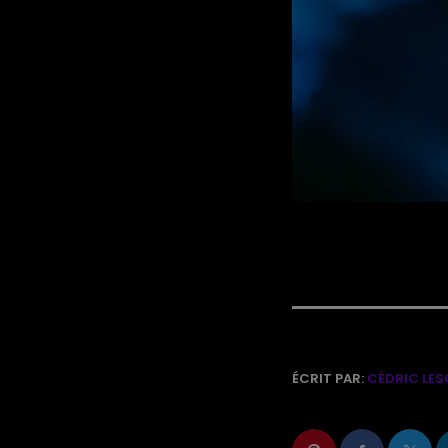
ÉCRIT PAR:
CÉDRIC LES