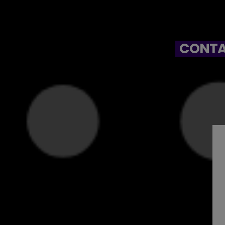
CONTA