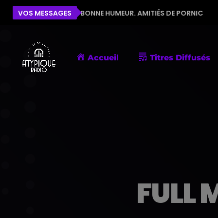
OUR LA BONNE HUMEUR. AMITIÉS DE PORNIC
VOS MESSAGES
ÉLISE
Accueil
Titres Diffusés
FULL 