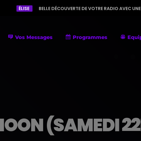
BELLE DÉCOUVERTE DE VOTRE RADIO AVEC UNE PROGRAMMATION 
Vos Messages
Programmes
Equi
MOON (SAMEDI 22