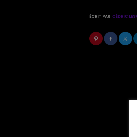
ÉCRIT PAR:
CÉDRIC LES