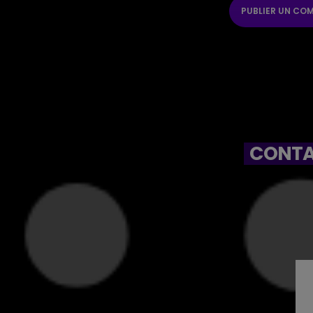
CONTA