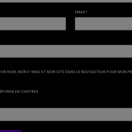
EMAIL*
ON NOM, MON E-MAIL ET MON SITE DANS LE NAVIGATEUR POUR MON P
RÉPONSE EN CHIFFRES