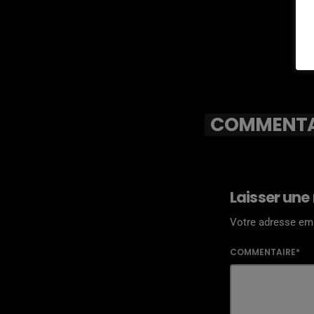
COMMENTAI
Laisser une
Votre adresse ema
COMMENTAIRE*