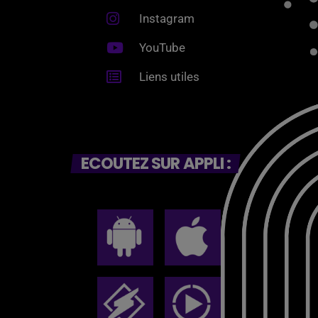
Instagram
YouTube
Liens utiles
ECOUTEZ SUR APPLI :