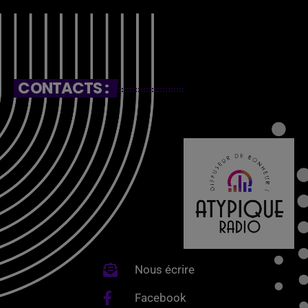
CONTACTS :
Nous écrire
Facebook