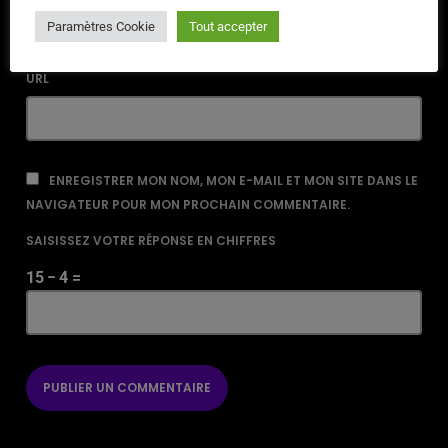
Paramètres Cookie
Tout accepter
URL
ENREGISTRER MON NOM, MON E-MAIL ET MON SITE DANS LE
NAVIGATEUR POUR MON PROCHAIN COMMENTAIRE.
SAISISSEZ VOTRE RÉPONSE EN CHIFFRES
15 − 4 =