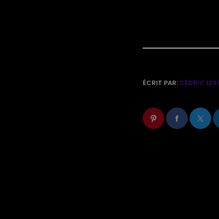
ÉCRIT PAR:
CÉDRIC LES