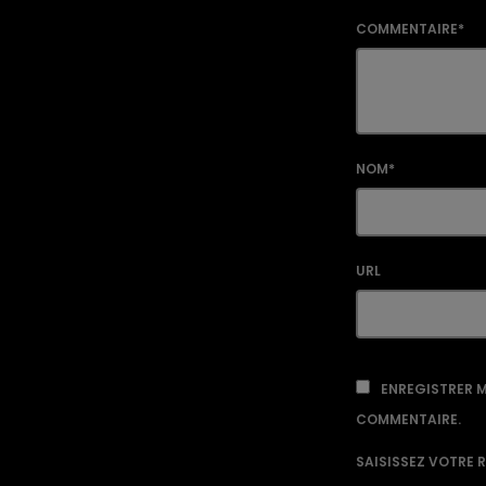
COMMENTAIRE*
NOM*
URL
ENREGISTRER M
COMMENTAIRE.
SAISISSEZ VOTRE 