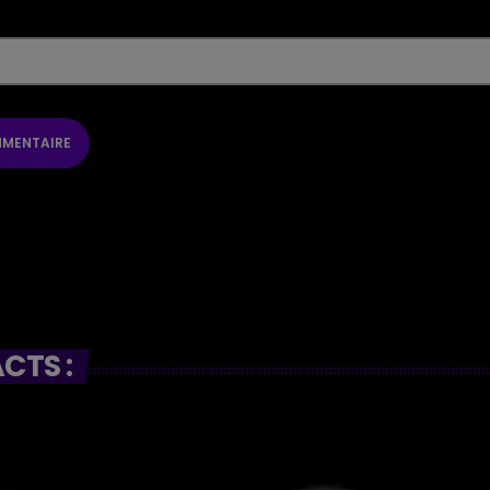
CTS :