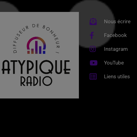
Nous écrire
Facebook
Instagram
YouTube
Liens utiles