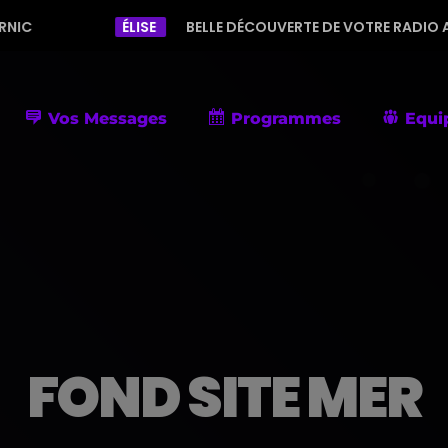
ÉLISE
BELLE DÉCOUVERTE DE VOTRE RADIO AVEC UNE PROGRAM
Vos Messages
Programmes
Equi
FOND SITE MER