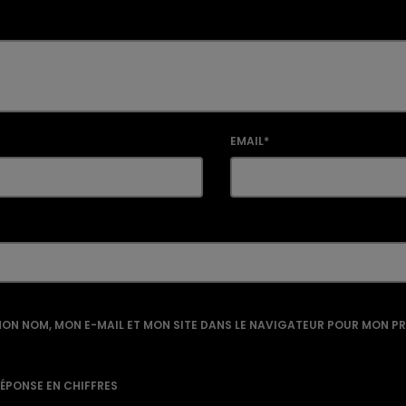
EMAIL*
ON NOM, MON E-MAIL ET MON SITE DANS LE NAVIGATEUR POUR MON P
RÉPONSE EN CHIFFRES