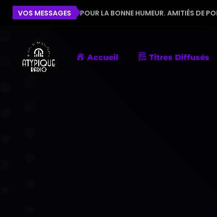
ÉQUIPE POUR LA BONNE HUMEUR. AMITIÉS DE PORNIC
VOS MESSAGES
Accueil
Titres Diffusés