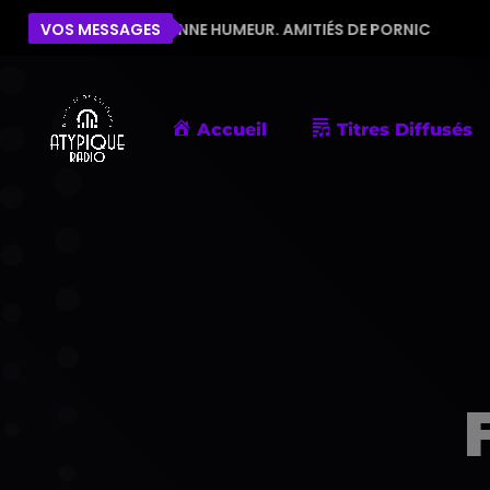
 POUR LA BONNE HUMEUR. AMITIÉS DE PORNIC
VOS MESSAGES
ÉLISE
Accueil
Titres Diffusés