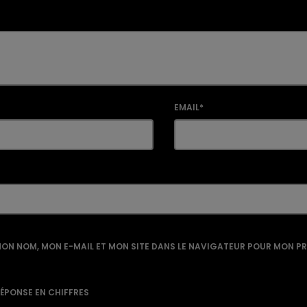
EMAIL*
ON NOM, MON E-MAIL ET MON SITE DANS LE NAVIGATEUR POUR MON P
RÉPONSE EN CHIFFRES