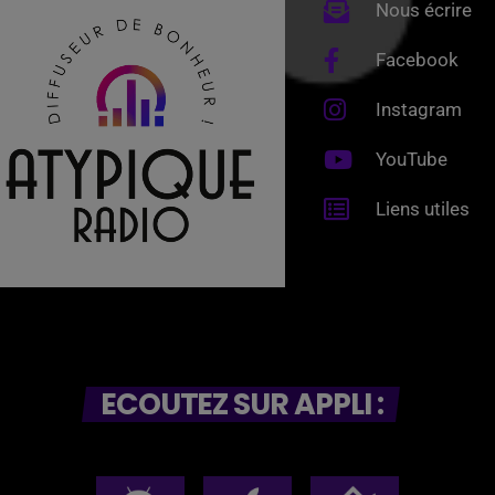
Nous écrire
Facebook
Instagram
YouTube
Liens utiles
ECOUTEZ SUR APPLI :