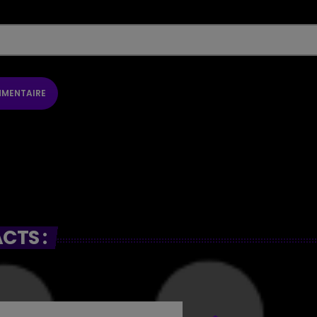
CTS :