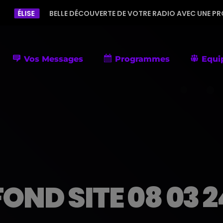
BELLE DÉCOUVERTE DE VOTRE RADIO AVEC UNE PROGRAMMATION
Vos Messages
Programmes
Equi
FOND SITE 08 03 2