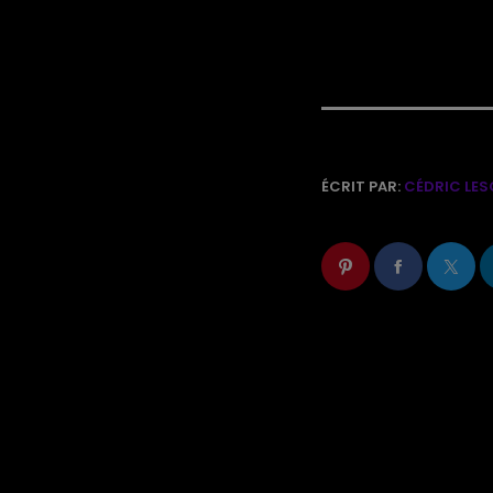
ÉCRIT PAR:
CÉDRIC LES