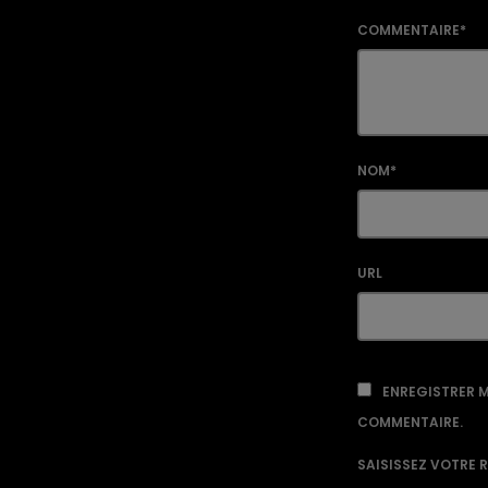
COMMENTAIRE*
NOM*
URL
ENREGISTRER M
COMMENTAIRE.
SAISISSEZ VOTRE 