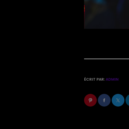
ÉCRIT PAR:
ADMIN