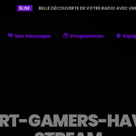
SE
BELLE DÉCOUVERTE DE VOTRE RADIO AVEC UNE PROGRAMMAT
Vos Messages
Programmes
Equi
RT-GAMERS-HAV