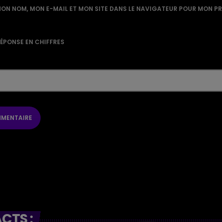
ON NOM, MON E-MAIL ET MON SITE DANS LE NAVIGATEUR POUR MON P
RÉPONSE EN CHIFFRES
CTS :