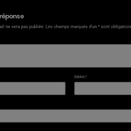
 réponse
il ne sera pas publiée. Les champs marqués d'un * sont obligatoir
EMAIL*