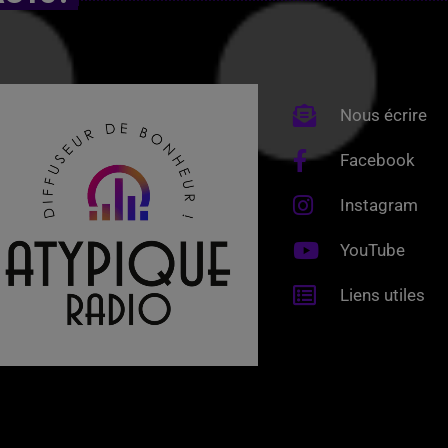
Nous écrire
Facebook
Instagram
YouTube
Liens utiles