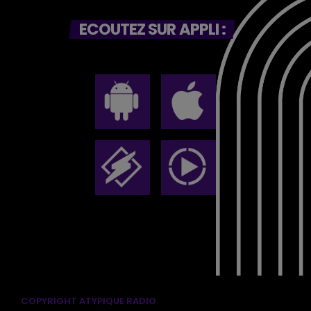
ECOUTEZ SUR APPLI :
COPYRIGHT ATYPIQUE RADIO