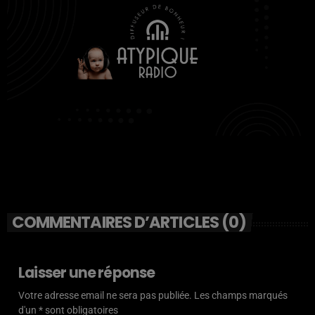
COMMENTAIRES D’ARTICLES (0)
Laisser une réponse
Votre adresse email ne sera pas publiée. Les champs marqués
d'un * sont obligatoires