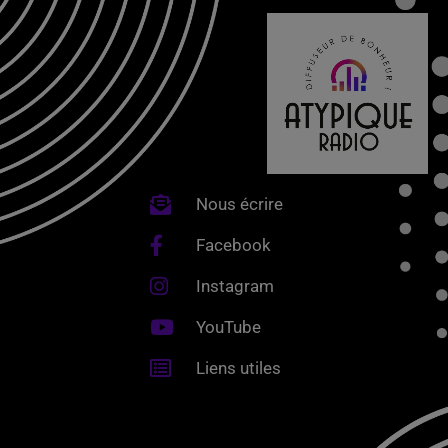
Nous écrire
Facebook
Instagram
YouTube
Liens utiles