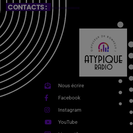
CONTACTS :
Nous écrire
Facebook
Instagram
YouTube