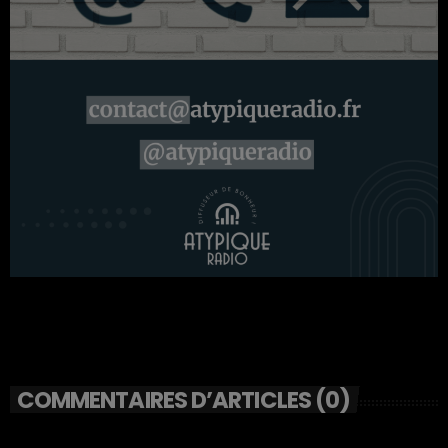
COMMENTAIRES D’ARTICLES (0)