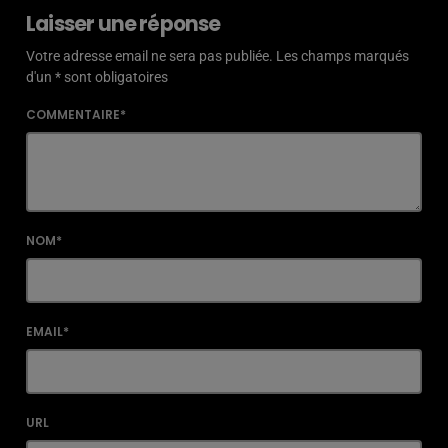
Laisser une réponse
Votre adresse email ne sera pas publiée. Les champs marqués
d'un * sont obligatoires
COMMENTAIRE*
NOM*
EMAIL*
URL