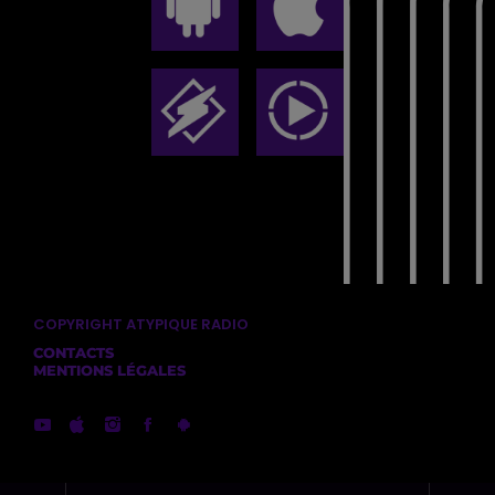
COPYRIGHT ATYPIQUE RADIO
CONTACTS
MENTIONS LÉGALES