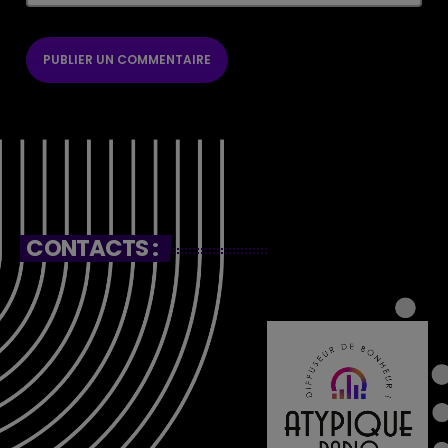
CONTACTS :