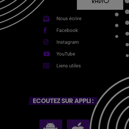
Nous écrire
Facebook
Instagram
YouTube
Liens utiles
ECOUTEZ SUR APPLI :