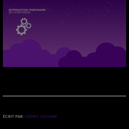
ÉCRIT PAR:
CÉDRIC LESGUER