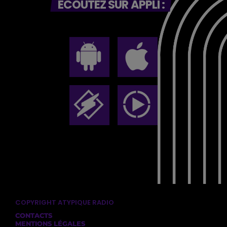
ECOUTEZ SUR APPLI :
COPYRIGHT ATYPIQUE RADIO
CONTACTS
MENTIONS LÉGALES