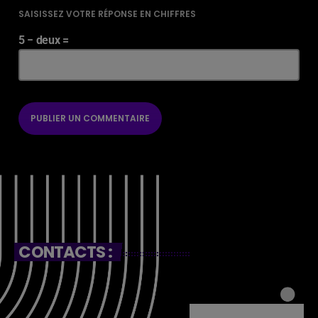
SAISISSEZ VOTRE RÉPONSE EN CHIFFRES
5 − deux =
CONTACTS :