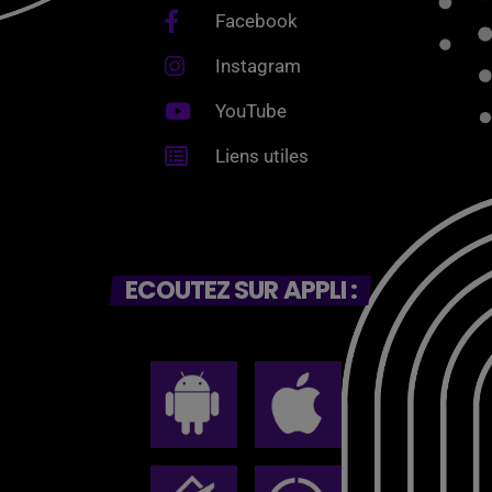
Facebook
Instagram
YouTube
Liens utiles
ECOUTEZ SUR APPLI :