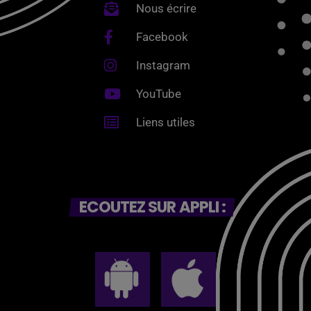
Nous écrire
Facebook
Instagram
YouTube
Liens utiles
ECOUTEZ SUR APPLI :