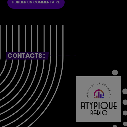
CONTACTS :