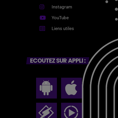
Instagram
YouTube
Liens utiles
ECOUTEZ SUR APPLI :