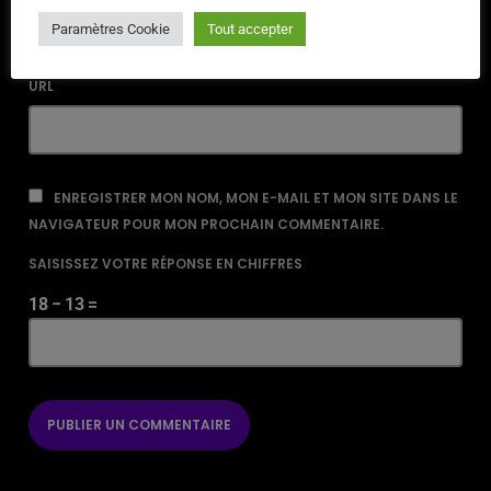
Paramètres Cookie
Tout accepter
URL
ENREGISTRER MON NOM, MON E-MAIL ET MON SITE DANS LE
NAVIGATEUR POUR MON PROCHAIN COMMENTAIRE.
SAISISSEZ VOTRE RÉPONSE EN CHIFFRES
18 − 13 =