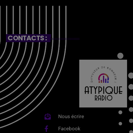
CONTACTS :
Nous écrire
Facebook